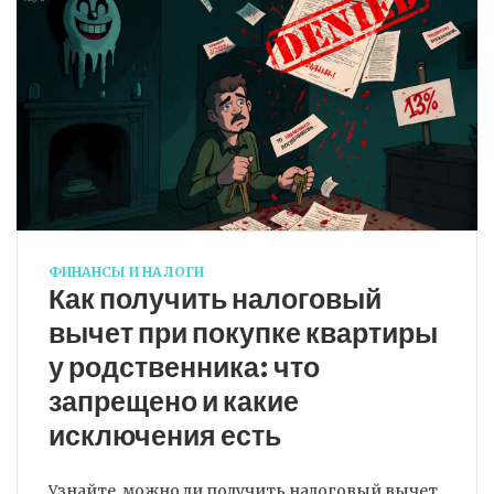
ФИНАНСЫ И НАЛОГИ
Как получить налоговый
вычет при покупке квартиры
у родственника: что
запрещено и какие
исключения есть
Узнайте, можно ли получить налоговый вычет