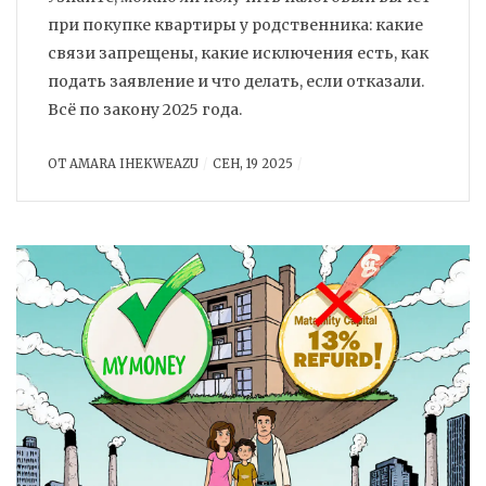
при покупке квартиры у родственника: какие
связи запрещены, какие исключения есть, как
подать заявление и что делать, если отказали.
Всё по закону 2025 года.
ОТ
AMARA IHEKWEAZU
СЕН, 19 2025