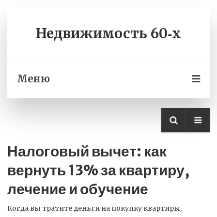
Недвижимость 60‑х
Меню
Налоговый вычет: как
вернуть 13% за квартиру,
лечение и обучение
Когда вы тратите деньги на покупку квартиры,