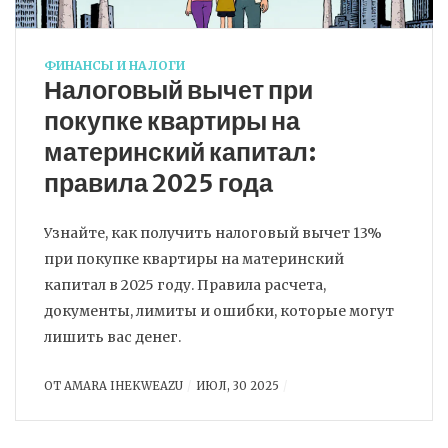
ФИНАНСЫ И НАЛОГИ
Налоговый вычет при
покупке квартиры на
материнский капитал:
правила 2025 года
Узнайте, как получить налоговый вычет 13%
при покупке квартиры на материнский
капитал в 2025 году. Правила расчета,
документы, лимиты и ошибки, которые могут
лишить вас денег.
ОТ
AMARA IHEKWEAZU
ИЮЛ, 30 2025