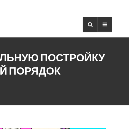
ОЛЬНУЮ ПОСТРОЙКУ
ЫЙ ПОРЯДОК