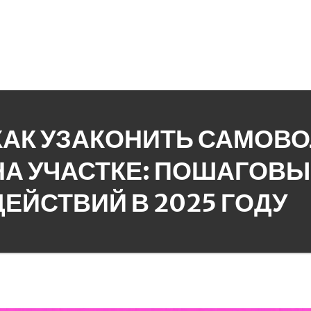
КАК УЗАКОНИТЬ САМОВ
НА УЧАСТКЕ: ПОШАГОВ
ДЕЙСТВИЙ В 2025 ГОДУ