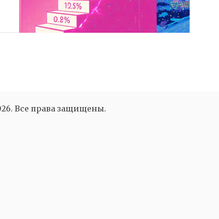
26. Все права защищены.