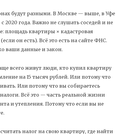
ионах будут разными. В Москве — выше, в Уфе
 2020 года. Важно не слушать соседей и не
е: площадь квартиры × кадастровая
если он есть). Всё это есть на сайте ФНС.
о ваши данные и закон.
аще всего живут люди, кто купил квартиру
омление на 15 тысяч рублей. Или потому что
ивать. Или потому что вы собираетесь
 налоги. Всё это — часть реальной жизни
та и утепления. Потому что если вы не
е.
ассчитать налог на свою квартиру, где найти