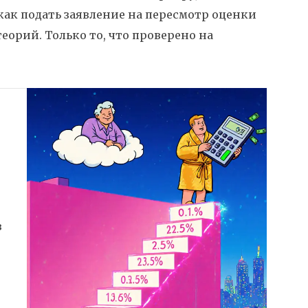
как подать заявление на пересмотр оценки
еорий. Только то, что проверено на
в