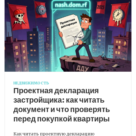
НЕДВИЖИМОСТЬ
Проектная декларация
застройщика: как читать
документ и что проверять
перед покупкой квартиры
Как читать проектную декларацию