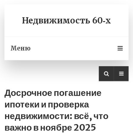
Недвижимость 60‑х
Меню
Досрочное погашение
ипотеки и проверка
недвижимости: всё, что
важно в ноябре 2025