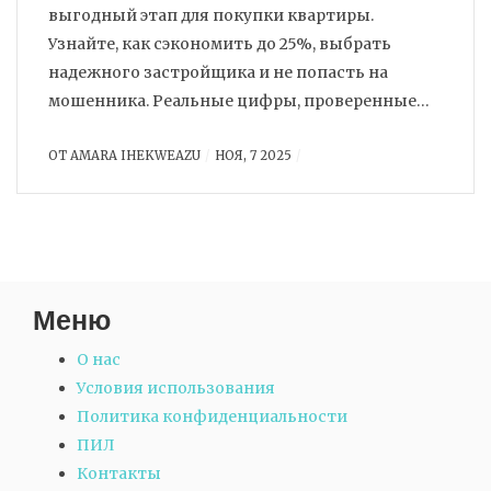
выгодный этап для покупки квартиры.
Узнайте, как сэкономить до 25%, выбрать
надежного застройщика и не попасть на
мошенника. Реальные цифры, проверенные
стратегии и риски 2025 года.
ОТ
AMARA IHEKWEAZU
НОЯ, 7 2025
Меню
О нас
Условия использования
Политика конфиденциальности
ПИЛ
Контакты