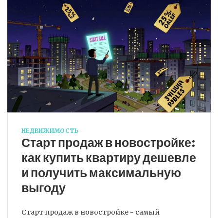
НЕДВИЖИМОСТЬ
Старт продаж в новостройке:
как купить квартиру дешевле
и получить максимальную
выгоду
Старт продаж в новостройке - самый