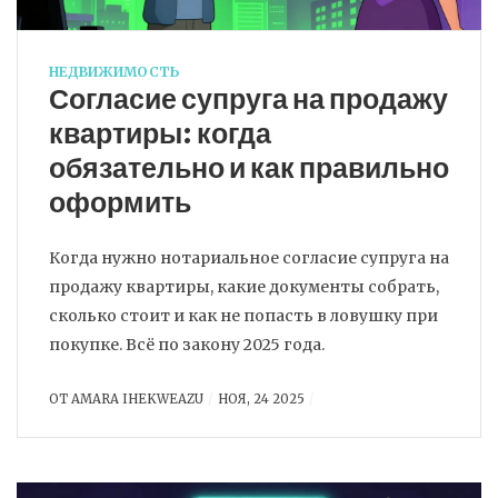
НЕДВИЖИМОСТЬ
Согласие супруга на продажу
квартиры: когда
обязательно и как правильно
оформить
Когда нужно нотариальное согласие супруга на
продажу квартиры, какие документы собрать,
сколько стоит и как не попасть в ловушку при
покупке. Всё по закону 2025 года.
ОТ
AMARA IHEKWEAZU
НОЯ, 24 2025