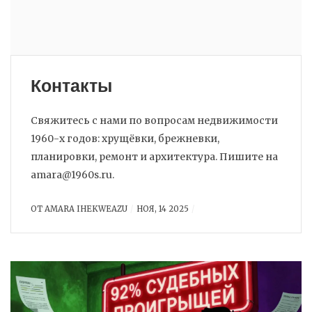
Контакты
Свяжитесь с нами по вопросам недвижимости
1960-х годов: хрущёвки, брежневки,
планировки, ремонт и архитектура. Пишите на
amara@1960s.ru.
ОТ
AMARA IHEKWEAZU
НОЯ, 14 2025