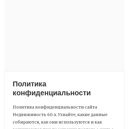
Политика
конфиденциальности
Политика конфиденциальности сайта
Недвижимость 60‑х. Узнайте, какие данные
собираются, как они используются и как