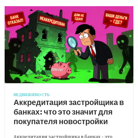
НЕДВИЖИМОСТЬ
Аккредитация застройщика в
банках: что это значит для
покупателя новостройки
Аккредитация застройщика в банках - это