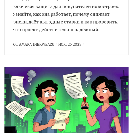
ключевая защита для покупателей новостроек.
Узнайте, как она работает, почему снижает
риски, даёт выгодные ставки и как проверить,
что проект действительно надёжный.
ОТ
AMARA IHEKWEAZU
НОЯ, 25 2025