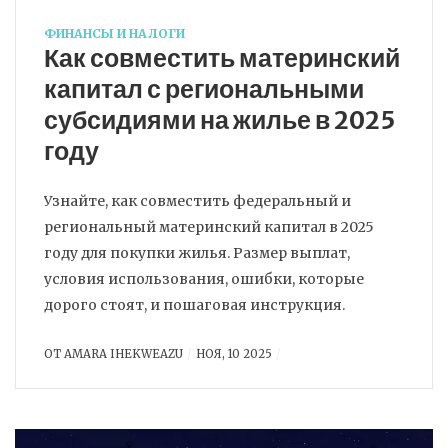
ФИНАНСЫ И НАЛОГИ
Как совместить материнский
капитал с региональными
субсидиями на жилье в 2025
году
Узнайте, как совместить федеральный и
региональный материнский капитал в 2025
году для покупки жилья. Размер выплат,
условия использования, ошибки, которые
дорого стоят, и пошаговая инструкция.
ОТ
AMARA IHEKWEAZU
НОЯ, 10 2025