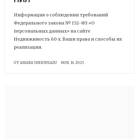
Информация о соблюдении требований
Федерального закона № 152-ФЗ «О
персональных данных» на сайте
Недвижимость 60‑х. Ваши права и способы их
реализации.
ОТ
AMARA IHEKWEAZU
НОЯ, 14 2025