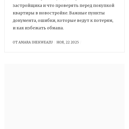
застройщика и что проверять перед покупкой
квартиры в новостройке. Важные пункты
документа, ошибки, которые ведут к потерям,
и как избежать обмана.
ОТ
AMARA IHEKWEAZU
НОЯ, 22 2025