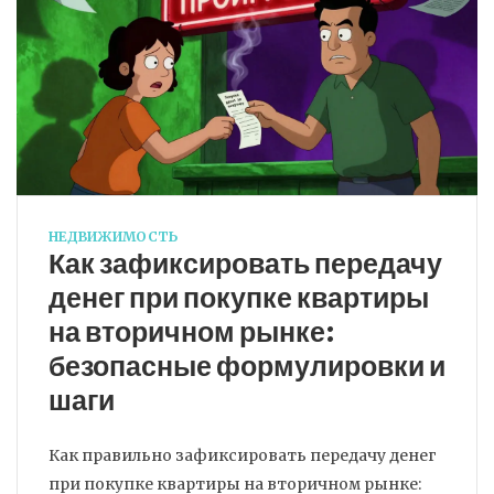
НЕДВИЖИМОСТЬ
Как зафиксировать передачу
денег при покупке квартиры
на вторичном рынке:
безопасные формулировки и
шаги
Как правильно зафиксировать передачу денег
при покупке квартиры на вторичном рынке: