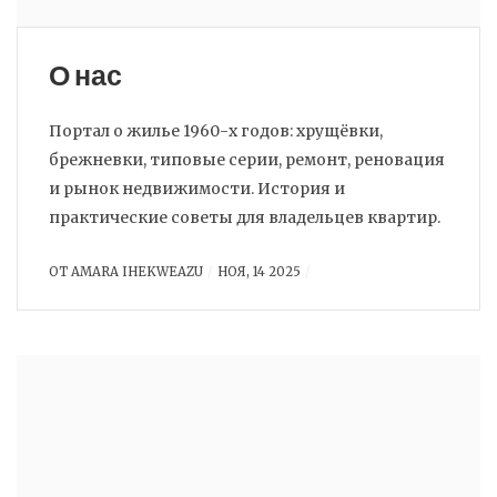
О нас
Портал о жилье 1960-х годов: хрущёвки,
брежневки, типовые серии, ремонт, реновация
и рынок недвижимости. История и
практические советы для владельцев квартир.
ОТ
AMARA IHEKWEAZU
НОЯ, 14 2025