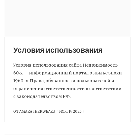
Условия использования
Условия использования сайта Недвижимость
60‑х — информационный портал о жилье эпохи
1960-х. Права, обязанности пользователей и
ограничения ответственности в соответствии
с законодательством РФ.
ОТ
AMARA IHEKWEAZU
НОЯ, 14 2025