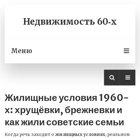
Недвижимость 60‑х
Меню
Жилищные условия 1960-
х: хрущёвки, брежневки и
как жили советские семьи
Когда речь заходит о
жилищных условиях
,
реальном