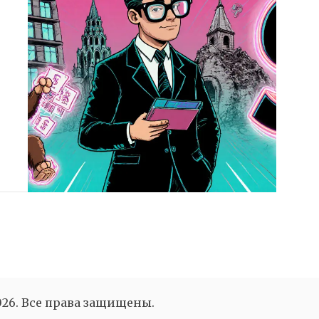
26. Все права защищены.