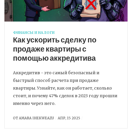
ФИНАНСЫ И НАЛОГИ
Как ускорить сделку по
продаже квартиры с
помощью аккредитива
Аккредитив - это самый безопасный и
быстрый способ расчета при продаже
квартиры. Узнайте, как он работает, сколько
стоит, и почему 47% сделок в 2023 году прошли
именно через него.
ОТ
AMARA IHEKWEAZU
АПР, 15 2025