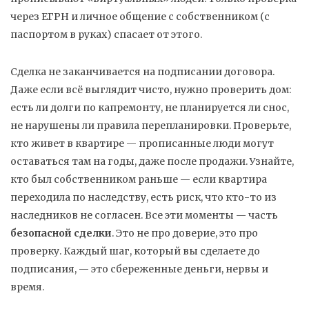
через ЕГРН и личное общение с собственником (с
паспортом в руках) спасает от этого.
Сделка не заканчивается на подписании договора.
Даже если всё выглядит чисто, нужно проверить дом:
есть ли долги по капремонту, не планируется ли снос,
не нарушены ли правила перепланировки. Проверьте,
кто живет в квартире — прописанные люди могут
оставаться там на годы, даже после продажи. Узнайте,
кто был собственником раньше — если квартира
переходила по наследству, есть риск, что кто-то из
наследников не согласен. Все эти моменты — часть
безопасной сделки
. Это не про доверие, это про
проверку. Каждый шаг, который вы сделаете до
подписания, — это сбереженные деньги, нервы и
время.