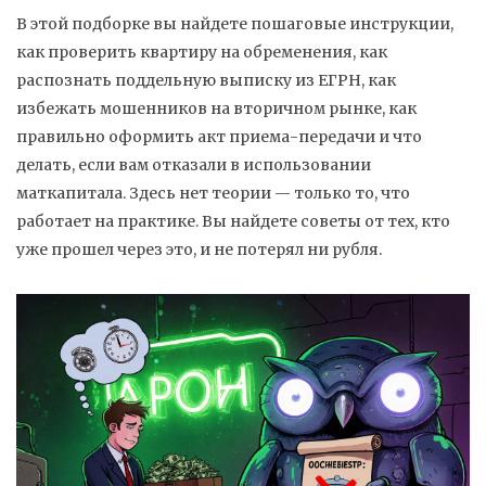
В этой подборке вы найдете пошаговые инструкции,
как проверить квартиру на обременения, как
распознать поддельную выписку из ЕГРН, как
избежать мошенников на вторичном рынке, как
правильно оформить акт приема-передачи и что
делать, если вам отказали в использовании
маткапитала. Здесь нет теории — только то, что
работает на практике. Вы найдете советы от тех, кто
уже прошел через это, и не потерял ни рубля.