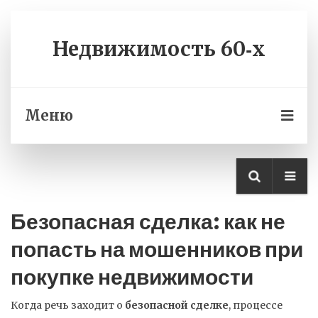
Недвижимость 60‑х
Меню
Безопасная сделка: как не
попасть на мошенников при
покупке недвижимости
Когда речь заходит о
безопасной сделке
,
процессе