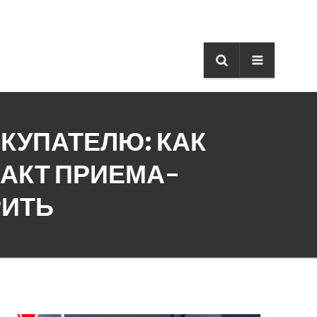
КУПАТЕЛЮ: КАК
АКТ ПРИЕМА-
РИТЬ