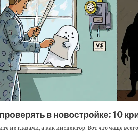
 проверять в новостройке: 10 кр
те не глазами, а как инспектор. Вот что чаще всег