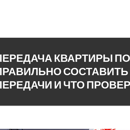
ПЕРЕДАЧА КВАРТИРЫ ПО
ПРАВИЛЬНО СОСТАВИТЬ 
ПЕРЕДАЧИ И ЧТО ПРОВЕ