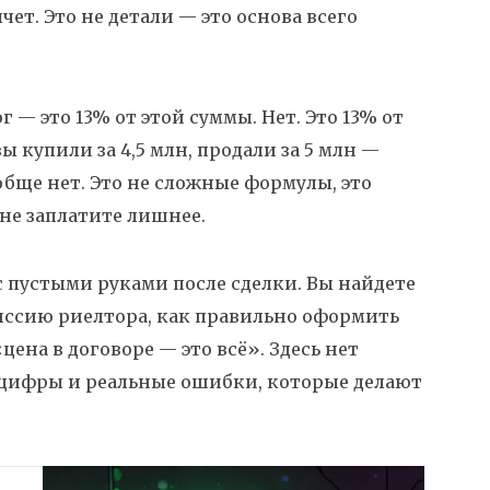
чет. Это не детали — это основа всего
г — это 13% от этой суммы. Нет. Это 13% от
 купили за 4,5 млн, продали за 5 млн —
ообще нет. Это не сложные формулы, это
 не заплатите лишнее.
 с пустыми руками после сделки. Вы найдете
миссию риелтора, как правильно оформить
цена в договоре — это всё». Здесь нет
 цифры и реальные ошибки, которые делают