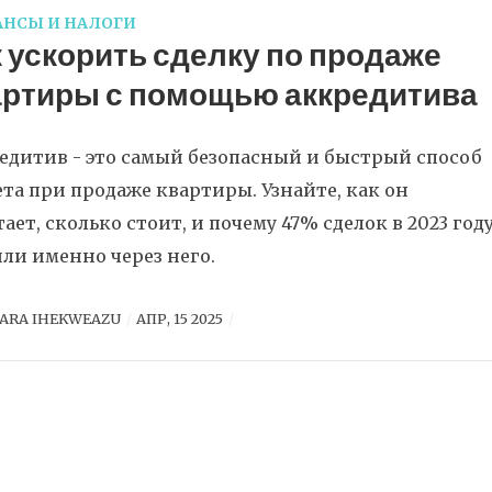
НСЫ И НАЛОГИ
 ускорить сделку по продаже
артиры с помощью аккредитива
едитив - это самый безопасный и быстрый способ
ета при продаже квартиры. Узнайте, как он
ает, сколько стоит, и почему 47% сделок в 2023 год
ли именно через него.
ARA IHEKWEAZU
АПР, 15 2025