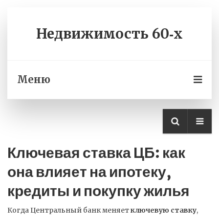
Недвижимость 60‑х
Меню
Ключевая ставка ЦБ: как
она влияет на ипотеку,
кредиты и покупку жилья
Когда Центральный банк меняет
ключевую ставку
,