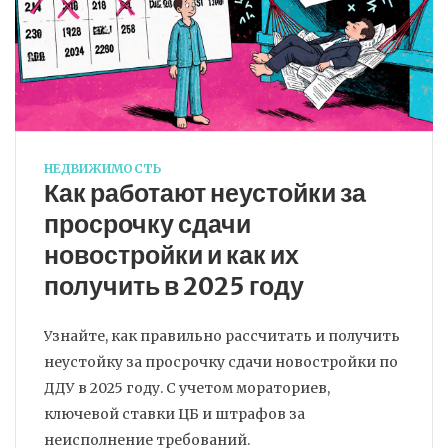
НЕДВИЖИМОСТЬ
Как работают неустойки за
просрочку сдачи
новостройки и как их
получить в 2025 году
Узнайте, как правильно рассчитать и получить
неустойку за просрочку сдачи новостройки по
ДДУ в 2025 году. С учетом мораториев,
ключевой ставки ЦБ и штрафов за
неисполнение требований.