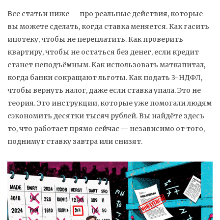
Все статьи ниже — про реальные действия, которые
вы можете сделать, когда ставка меняется. Как гасить
ипотеку, чтобы не переплатить. Как проверить
квартиру, чтобы не остаться без денег, если кредит
станет неподъёмным. Как использовать маткапитал,
когда банки сокращают льготы. Как подать 3-НДФЛ,
чтобы вернуть налог, даже если ставка упала. Это не
теория. Это инструкции, которые уже помогали людям
сэкономить десятки тысяч рублей. Вы найдёте здесь
то, что работает прямо сейчас — независимо от того,
поднимут ставку завтра или снизят.