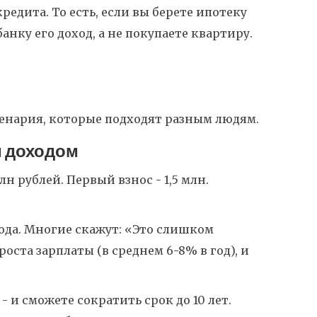
редита. То есть, если вы берете ипотеку
банку его доход, а не покупаете квартиру.
ценария, которые подходят разным людям.
м доходом
лн рублей. Первый взнос - 1,5 млн.
дохода. Многие скажут: «Это слишком
роста зарплаты (в среднем 6-8% в год), и
 - и сможете сократить срок до 10 лет.