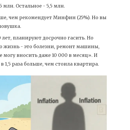
5 млн. Остальное - 5,5 млн.
выше, чем рекомендует Минфин (25%). Но вы
 ловушка.
0 лет, планируют досрочно гасить. Но
то жизнь - это болезни, ремонт машины,
е могу вносить даже 10 000 в месяц». И
 в 1,5 раза больше, чем стоила квартира.