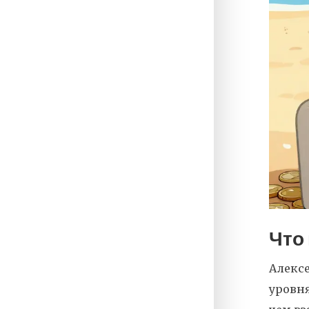
Что
Алексе
уровня