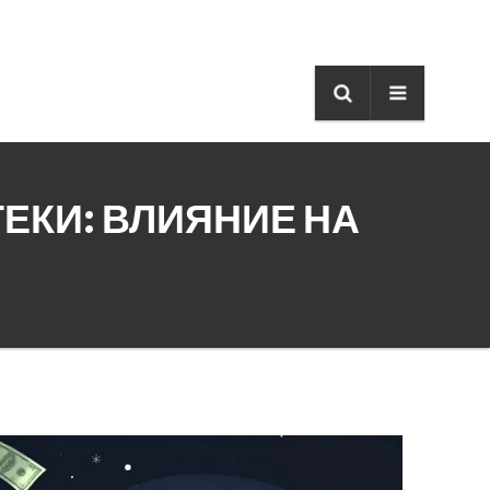
ЕКИ: ВЛИЯНИЕ НА