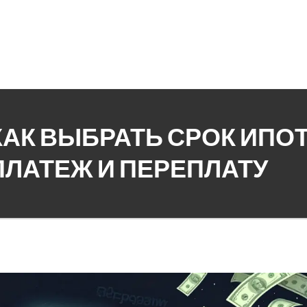
КАК ВЫБРАТЬ СРОК ИПОТ
ПЛАТЕЖ И ПЕРЕПЛАТУ