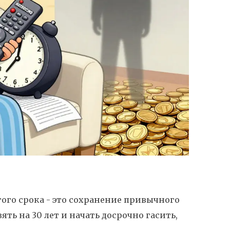
ого срока - это сохранение привычного
ять на 30 лет и начать досрочно гасить,